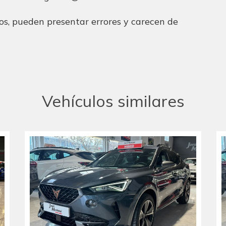
os, pueden presentar errores y carecen de
Vehículos similares