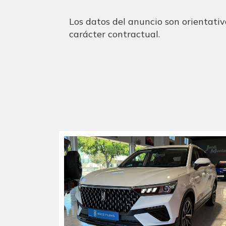
Los datos del anuncio son orientativ
carácter contractual.