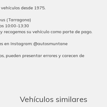
 vehículos desde 1975.
s (Tarragona)
dos 10:00-13:30
 y recogemos su vehículo como parte de pago.
des en Instagram: @autosmuntane
os, pueden presentar errores y carecen de
Vehículos similares