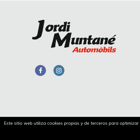
Este sitio web utiliza cookies propias y de terceros para optimiza
Aviso legal
Política de cookies
Polít