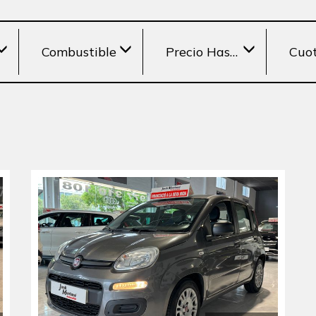
Combustible
Precio Hasta
Cuo