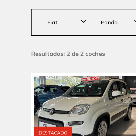
Fiat
Panda
Resultados: 2 de 2 coches
DESTACADO