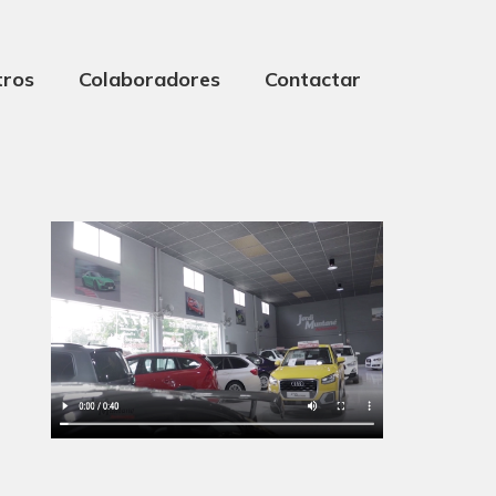
tros
Colaboradores
Contactar