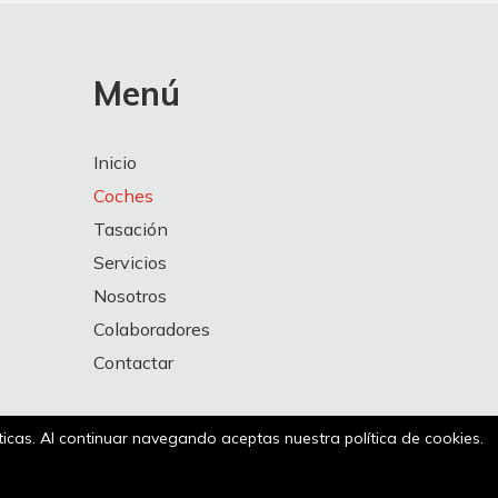
Menú
Inicio
Coches
Tasación
Servicios
Nosotros
Colaboradores
Contactar
íticas. Al continuar navegando aceptas nuestra política de cookies.