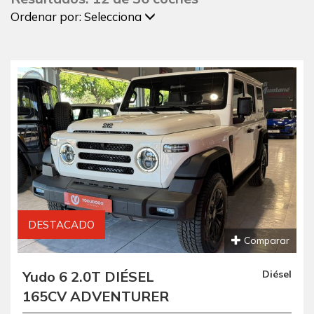
Ordenar por:
Selecciona
DESTACADO
Comparar
Yudo 6 2.0T DIÉSEL
Diésel
165CV ADVENTURER