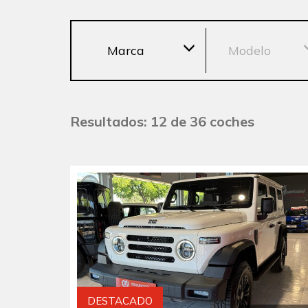
Marca
Modelo
Resultados: 12 de 36 coches
DESTACADO