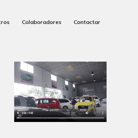
tros
Colaboradores
Contactar