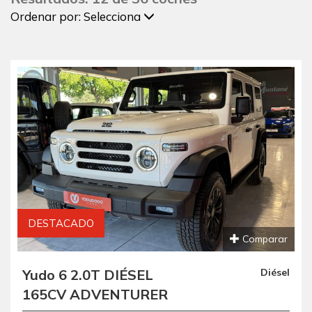
Ordenar por:
Selecciona
DESTACADO
Comparar
Yudo 6 2.0T DIÉSEL
Diésel
165CV ADVENTURER